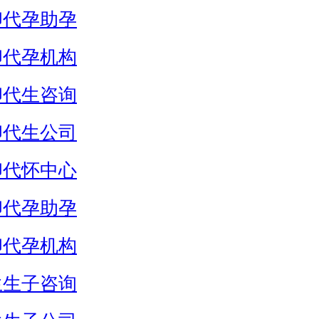
卵代孕助孕
卵代孕机构
卵代生咨询
卵代生公司
卵代怀中心
卵代孕助孕
卵代孕机构
生生子咨询