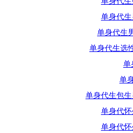
单身代生
单身代生
单身代生
单身代生选
单
单
单身代生包生
单身代怀
单身代怀