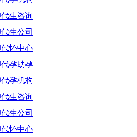
卵代生咨询
卵代生公司
卵代怀中心
卵代孕助孕
卵代孕机构
卵代生咨询
卵代生公司
卵代怀中心