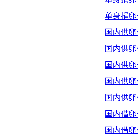
单身捐卵
国内供卵
国内供卵
国内供卵
国内供卵
国内供卵
国内借卵
国内借卵