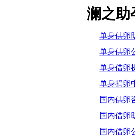
澜之助
单身供卵
单身供卵
单身借卵
单身捐卵
国内供卵
国内借卵
国内借卵