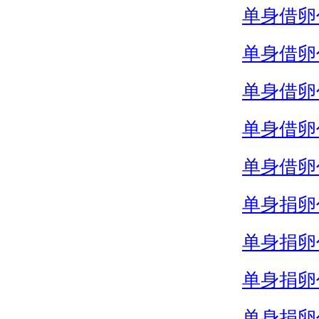
单身借卵
单身借卵
单身借卵
单身借卵
单身借卵
单身捐卵
单身捐卵
单身捐卵
单身捐卵