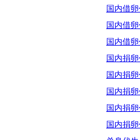
国内借卵
国内借卵
国内借卵
国内捐卵
国内捐卵
国内捐卵
国内捐卵
国内捐卵