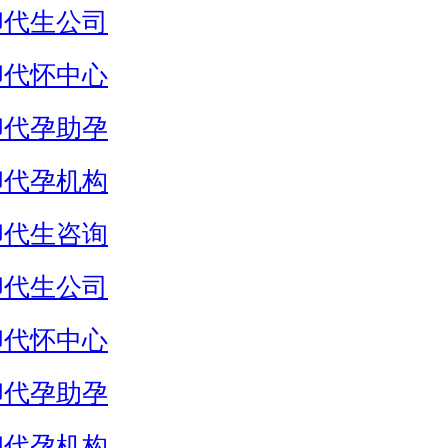
卵代生公司
卵代怀中心
卵代孕助孕
卵代孕机构
卵代生咨询
卵代生公司
卵代怀中心
卵代孕助孕
卵代孕机构