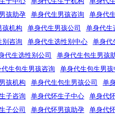
生子中心
单身代生生子机构
单身代
男孩助孕
单身代生男孩咨询
单身代
男孩机构
单身代生男孩公司
单身代生
性别咨询
单身代生选性别中心
单身代
身代生选性别公司
单身代生包生男孩
身代生包生男孩咨询
单身代生包生男孩
男孩机构
单身代生包生男孩公司
单
生子咨询
单身代怀生子中心
单身代
生子公司
单身代怀男孩助孕
单身代