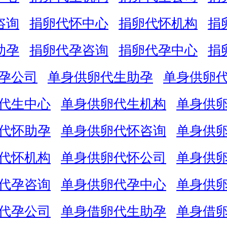
咨询
捐卵代怀中心
捐卵代怀机构
捐
助孕
捐卵代孕咨询
捐卵代孕中心
捐
孕公司
单身供卵代生助孕
单身供卵
代生中心
单身供卵代生机构
单身供
代怀助孕
单身供卵代怀咨询
单身供
代怀机构
单身供卵代怀公司
单身供
代孕咨询
单身供卵代孕中心
单身供
代孕公司
单身借卵代生助孕
单身借