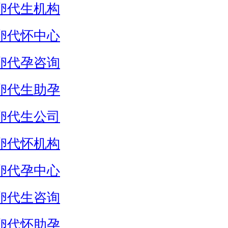
卵代生机构
卵代怀中心
卵代孕咨询
卵代生助孕
卵代生公司
卵代怀机构
卵代孕中心
卵代生咨询
卵代怀助孕