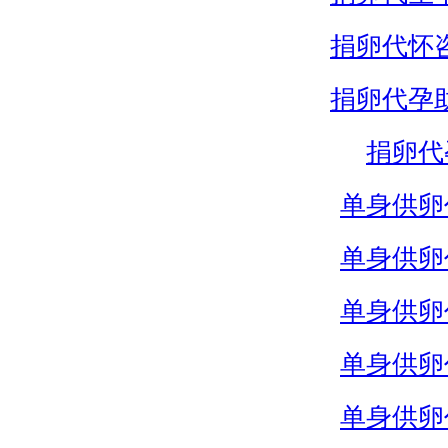
捐卵代怀
捐卵代孕
捐卵代
单身供卵
单身供卵
单身供卵
单身供卵
单身供卵