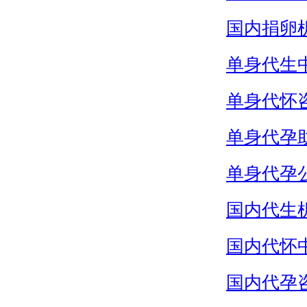
国内捐卵
单身代生
单身代怀
单身代孕
单身代孕
国内代生
国内代怀
国内代孕