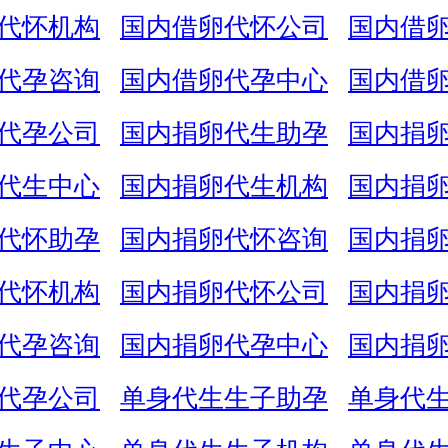
代怀机构
国内借卵代怀公司
国内借
代孕咨询
国内借卵代孕中心
国内借
代孕公司
国内捐卵代生助孕
国内捐
代生中心
国内捐卵代生机构
国内捐
代怀助孕
国内捐卵代怀咨询
国内捐
代怀机构
国内捐卵代怀公司
国内捐
代孕咨询
国内捐卵代孕中心
国内捐
代孕公司
单身代生生子助孕
单身代