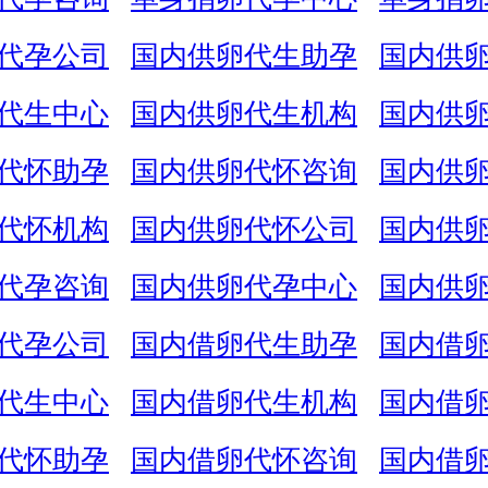
代孕公司
国内供卵代生助孕
国内供
代生中心
国内供卵代生机构
国内供
代怀助孕
国内供卵代怀咨询
国内供
代怀机构
国内供卵代怀公司
国内供
代孕咨询
国内供卵代孕中心
国内供
代孕公司
国内借卵代生助孕
国内借
代生中心
国内借卵代生机构
国内借
代怀助孕
国内借卵代怀咨询
国内借