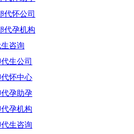
卵代怀公司
卵代孕机构
代生咨询
卵代生公司
卵代怀中心
卵代孕助孕
卵代孕机构
卵代生咨询