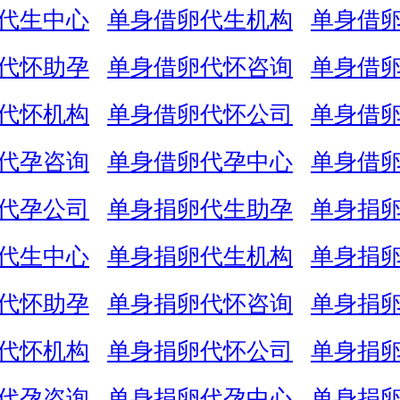
代生中心
单身借卵代生机构
单身借
代怀助孕
单身借卵代怀咨询
单身借
代怀机构
单身借卵代怀公司
单身借
代孕咨询
单身借卵代孕中心
单身借
代孕公司
单身捐卵代生助孕
单身捐
代生中心
单身捐卵代生机构
单身捐
代怀助孕
单身捐卵代怀咨询
单身捐
代怀机构
单身捐卵代怀公司
单身捐
代孕咨询
单身捐卵代孕中心
单身捐