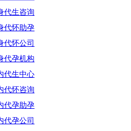
身代生咨询
身代怀助孕
身代怀公司
身代孕机构
内代生中心
内代怀咨询
内代孕助孕
内代孕公司