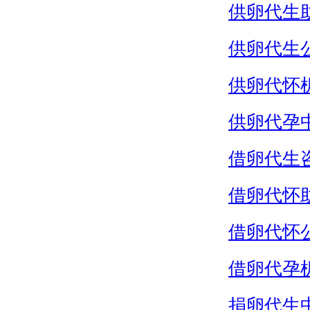
供卵代生
供卵代生
供卵代怀
供卵代孕
借卵代生
借卵代怀
借卵代怀
借卵代孕
捐卵代生